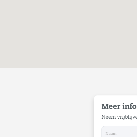
Meer info
Neem vrijblijv