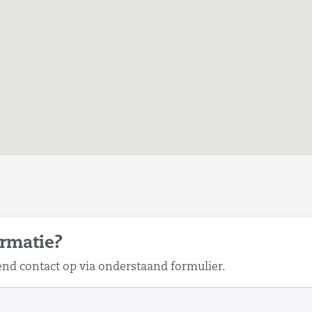
rmatie?
end contact op via onderstaand formulier.