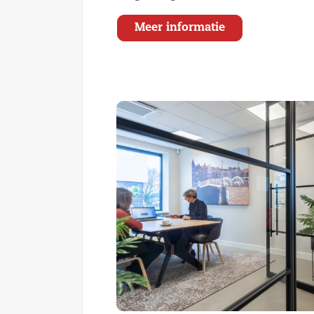
Meer informatie