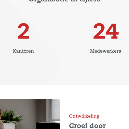
2
24
Kantoren
Medewerkers
Ontwikkeling
Groei door