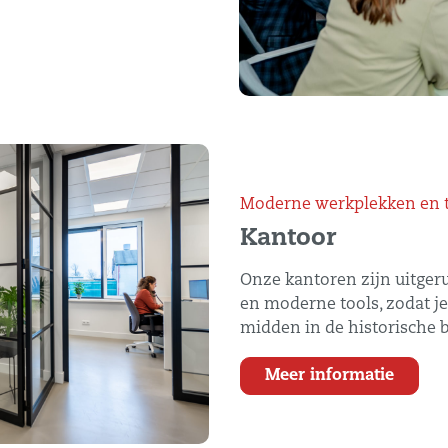
Moderne werkplekken en 
Kantoor
Onze kantoren zijn uitgeru
en moderne tools, zodat je
midden in de historische 
Meer informatie