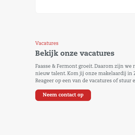
Vacatures
Bekijk onze vacatures
Faasse & Fermont groeit. Daarom zijn we 
nieuw talent. Kom jij onze makelaardij in
Reageer op een van de vacatures of stuur e
Neem contact op