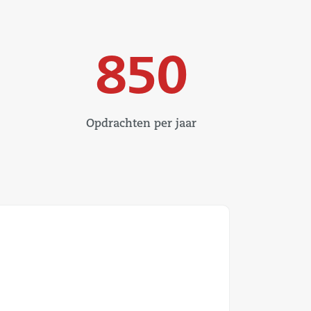
850
Opdrachten per jaar