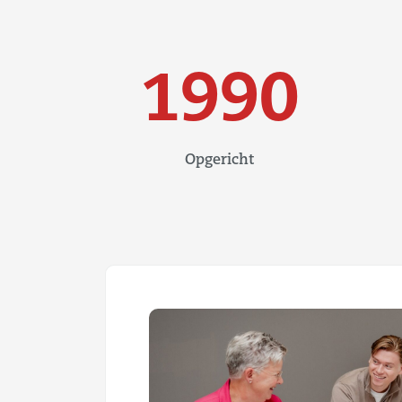
1990
Opgericht