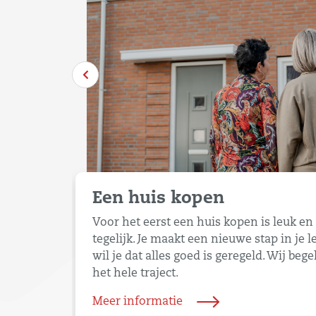
Een huis kopen
Voor het eerst een huis kopen is leuk e
tegelijk. Je maakt een nieuwe stap in je 
wil je dat alles goed is geregeld. Wij bege
het hele traject.
Meer informatie