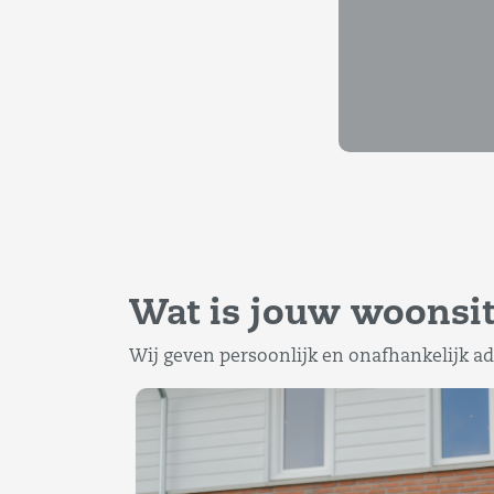
Wat is jouw woonsit
Wij geven persoonlijk en onafhankelijk ad