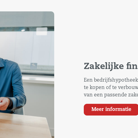
Zakelijke fi
Een bedrijfshypotheek
te kopen of te verbouw
van een passende zake
Meer informatie