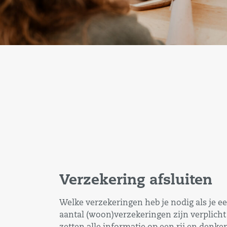
Verzekering afsluiten
Welke verzekeringen heb je nodig als je e
aantal (woon)verzekeringen zijn verplicht