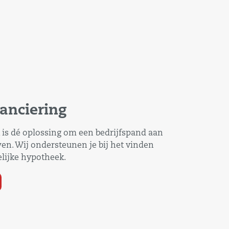
nanciering
 is dé oplossing om een bedrijfspand aan
en. Wij ondersteunen je bij het vinden
lijke hypotheek.