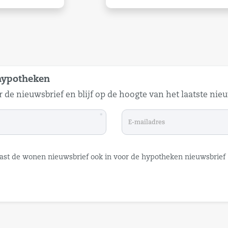
hypotheken
or de nieuwsbrief en blijf op de hoogte van het laatste nie
*
aast de wonen nieuwsbrief ook in voor de hypotheken nieuwsbrief