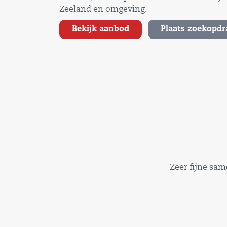
Zeeland en omgeving.
Bekijk aanbod
Plaats zoekopdr
Zeer fijne sa