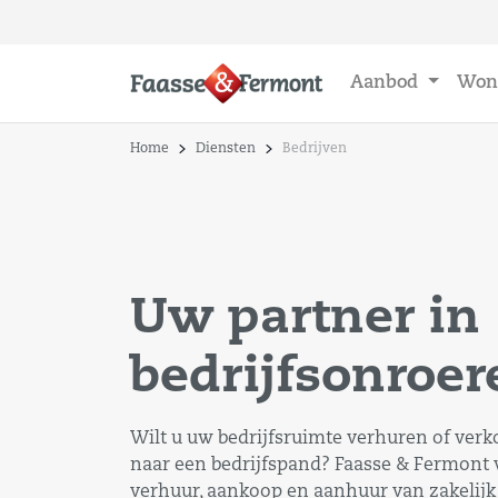
Aanbod
Won
Home
Diensten
Bedrijven
Uw partner in
bedrijfsonroe
Wilt u uw bedrijfsruimte verhuren of verk
naar een bedrijfspand? Faasse & Fermont 
verhuur, aankoop en aanhuur van zakelijk