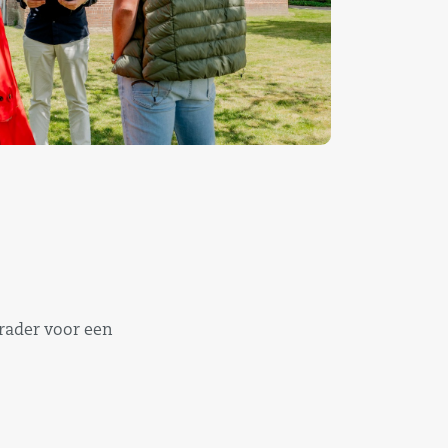
rader voor een