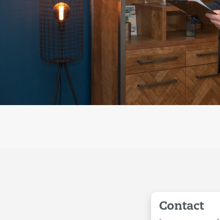
Contact