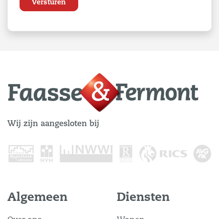
Wij zijn aangesloten bij
Algemeen
Diensten