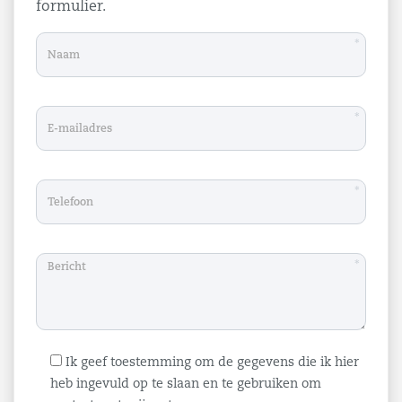
formulier.
*
*
*
*
Ik geef toestemming om de gegevens die ik hier
heb ingevuld op te slaan en te gebruiken om