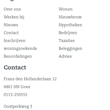
Over ons
Wonen
Werken bij
Nieuwbouw
Nieuws
Hypotheken
Contact
Bedrijven
Inschrijven
Taxaties
woningzoekende
Beleggingen
Beoordelingen
Advies
Contact
Frans den Hollanderlaan 12
4461 HN Goes
0113-250555
Oostperkweg 3