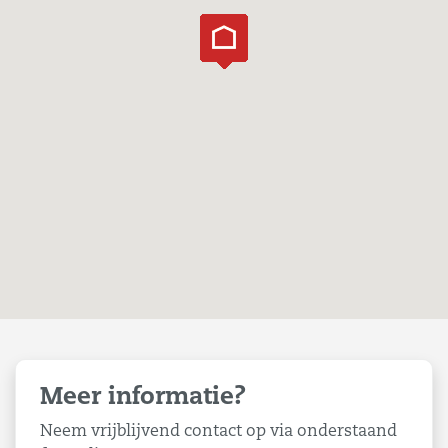
Meer informatie?
Neem vrijblijvend contact op via onderstaand