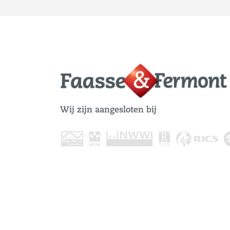
Wij zijn aangesloten bij