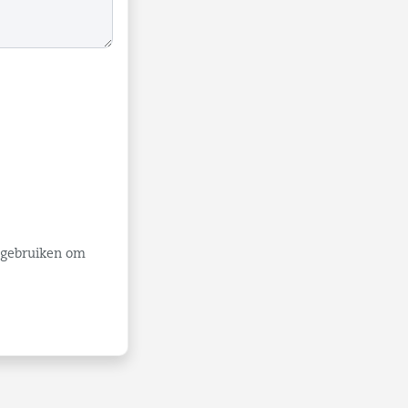
e gebruiken om