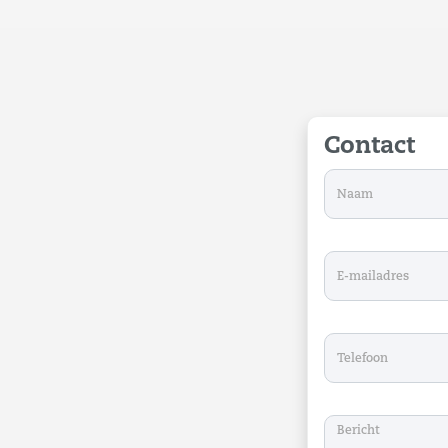
Contact