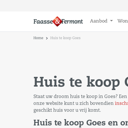
Aanbod
Won
Home
Huis te koop Goes
Huis te koop
Staat uw droom huis te koop in Goes? Een 
onze website kunt u zich bovendien
insch
geschikt huis voor u vrij komt.
Huis te koop Goes en 