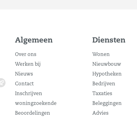
Algemeen
Diensten
Over ons
Wonen
Werken bij
Nieuwbouw
Nieuws
Hypotheken
Contact
Bedrijven
Inschrijven
Taxaties
woningzoekende
Beleggingen
Beoordelingen
Advies