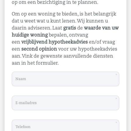
op om een bezichtiging in te plannen.
Om op een woning te bieden, is het belangrijk
dat u weet wat u kunt lenen. Wij kunnen u
daarin adviseren. Laat
gratis
de
waarde van uw
huidige woning
bepalen, ontvang
een
vrijblijvend hypotheekadvies
en/of vraag
een
second opinion
voor uw hypotheekadvies
aan. Vink de gewenste aanvullende diensten
aan in het formulier.
*
*
*