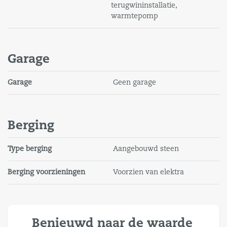
terugwininstallatie,
warmtepomp
Garage
Garage
Geen garage
Berging
Type berging
Aangebouwd steen
Berging voorzieningen
Voorzien van elektra
Benieuwd naar de waarde