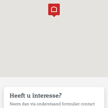
Heeft u interesse?
Neem dan via onderstaand formulier contact