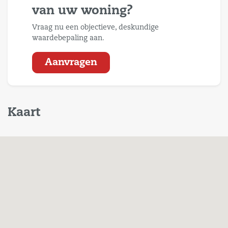
van uw woning?
Vraag nu een objectieve, deskundige
waardebepaling aan.
Aanvragen
Kaart