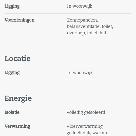
Ligging
In woonwijk
Voorzieningen
Zonnepanelen,
balansventilatie, toilet,
overloop, toilet, hal
Locatie
Ligging
In woonwijk
Energie
Isolatie
Volledig geïsoleerd
Verwarming
Vloerverwarming
gedeeltelijk, warmte