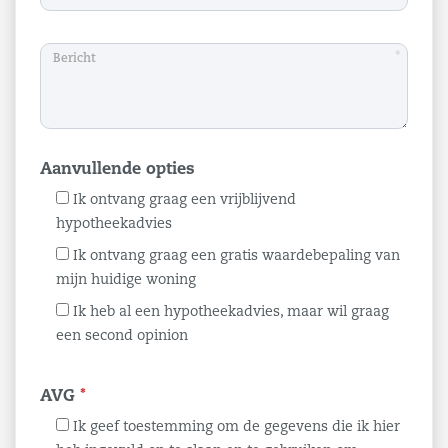
*
Aanvullende opties
Ik ontvang graag een vrijblijvend
hypotheekadvies
Ik ontvang graag een gratis waardebepaling van
mijn huidige woning
Ik heb al een hypotheekadvies, maar wil graag
een second opinion
AVG
*
Ik geef toestemming om de gegevens die ik hier