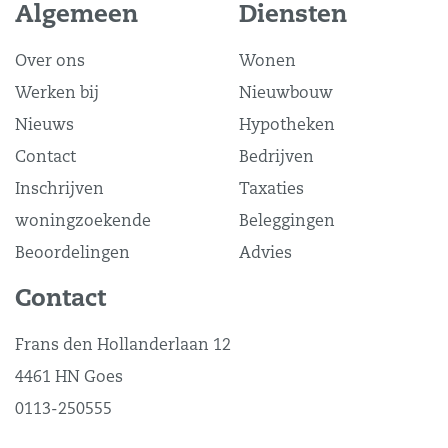
Algemeen
Diensten
Over ons
Wonen
Werken bij
Nieuwbouw
Nieuws
Hypotheken
Contact
Bedrijven
Inschrijven
Taxaties
woningzoekende
Beleggingen
Beoordelingen
Advies
Contact
Frans den Hollanderlaan 12
4461 HN Goes
0113-250555