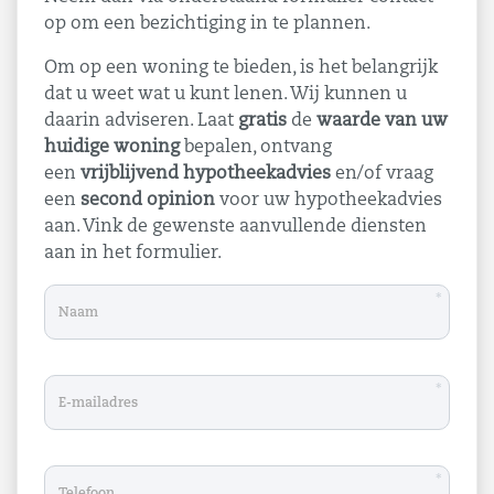
op om een bezichtiging in te plannen.
Om op een woning te bieden, is het belangrijk
dat u weet wat u kunt lenen. Wij kunnen u
daarin adviseren. Laat
gratis
de
waarde van uw
huidige woning
bepalen, ontvang
een
vrijblijvend hypotheekadvies
en/of vraag
een
second opinion
voor uw hypotheekadvies
aan. Vink de gewenste aanvullende diensten
aan in het formulier.
*
*
*