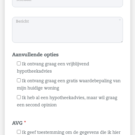
*
Aanvullende opties
Ik ontvang graag een vrijblijvend
hypotheekadvies
Ik ontvang graag een gratis waardebepaling van
mijn huidige woning
Ik heb al een hypotheekadvies, maar wil graag
een second opinion
AVG
*
Ik geef toestemming om de gegevens die ik hier