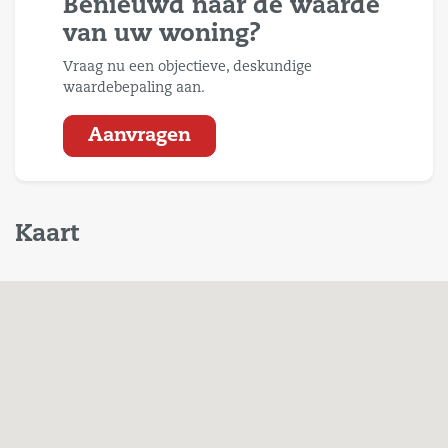
Benieuwd naar de waarde
van uw woning?
Vraag nu een objectieve, deskundige
waardebepaling aan.
Aanvragen
Kaart