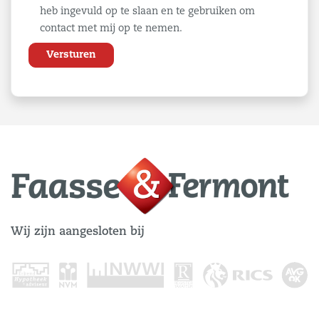
heb ingevuld op te slaan en te gebruiken om
contact met mij op te nemen.
Wij zijn aangesloten bij