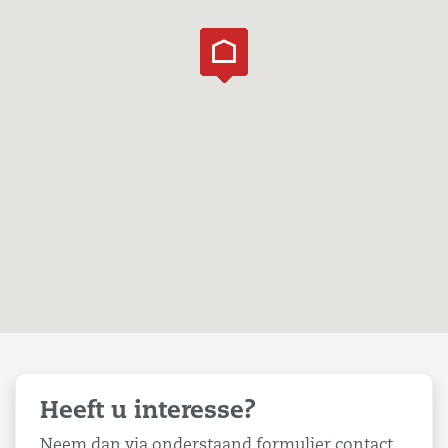
Heeft u interesse?
Neem dan via onderstaand formulier contact