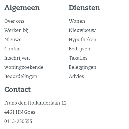
Algemeen
Diensten
Over ons
Wonen
Werken bij
Nieuwbouw
Nieuws
Hypotheken
Contact
Bedrijven
Inschrijven
Taxaties
woningzoekende
Beleggingen
Beoordelingen
Advies
Contact
Frans den Hollanderlaan 12
4461 HN Goes
0113-250555