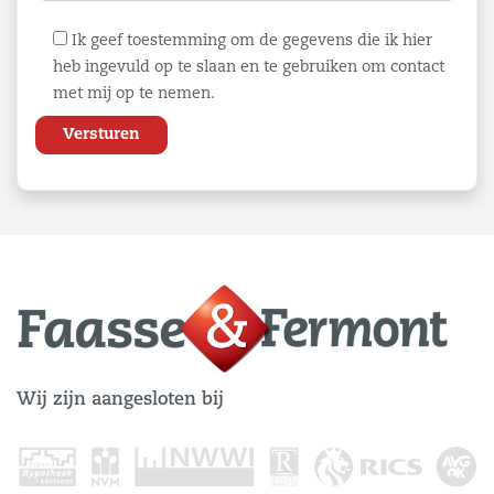
Ik geef toestemming om de gegevens die ik hier
heb ingevuld op te slaan en te gebruiken om contact
met mij op te nemen.
Wij zijn aangesloten bij