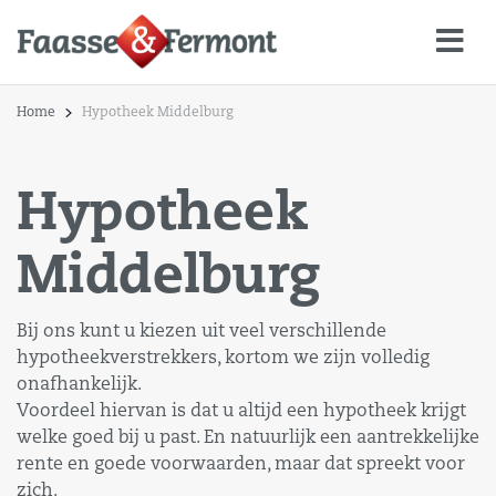
Home
Hypotheek Middelburg
Hypotheek
Middelburg
Bij ons kunt u kiezen uit veel verschillende
hypotheekverstrekkers, kortom we zijn volledig
onafhankelijk.
Voordeel hiervan is dat u altijd een hypotheek krijgt
welke goed bij u past. En natuurlijk een aantrekkelijke
rente en goede voorwaarden, maar dat spreekt voor
zich.