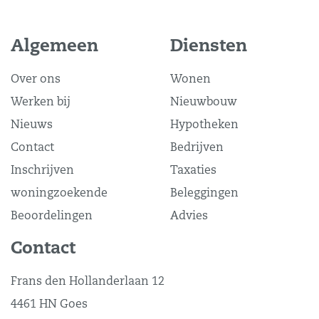
Algemeen
Diensten
Over ons
Wonen
Werken bij
Nieuwbouw
Nieuws
Hypotheken
Contact
Bedrijven
Inschrijven
Taxaties
woningzoekende
Beleggingen
Beoordelingen
Advies
Contact
Frans den Hollanderlaan 12
4461 HN Goes