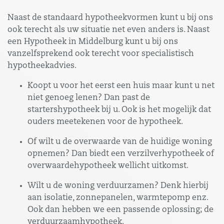
Naast de standaard hypotheekvormen kunt u bij ons
ook terecht als uw situatie net even anders is. Naast
een Hypotheek in Middelburg kunt u bij ons
vanzelfsprekend ook terecht voor specialistisch
hypotheekadvies.
Koopt u voor het eerst een huis maar kunt u net
niet genoeg lenen? Dan past de
startershypotheek bij u. Ook is het mogelijk dat
ouders meetekenen voor de hypotheek.
Of wilt u de overwaarde van de huidige woning
opnemen? Dan biedt een verzilverhypotheek of
overwaardehypotheek wellicht uitkomst.
Wilt u de woning verduurzamen? Denk hierbij
aan isolatie, zonnepanelen, warmtepomp enz.
Ook dan hebben we een passende oplossing; de
verduurzaamhypotheek.