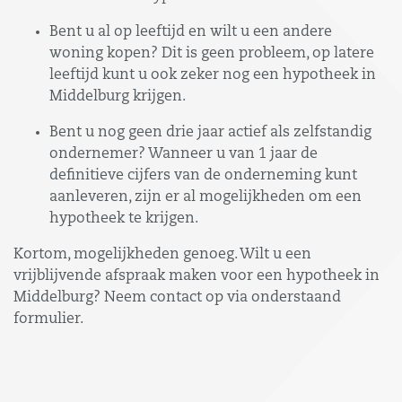
Bent u al op leeftijd en wilt u een andere
woning kopen? Dit is geen probleem, op latere
leeftijd kunt u ook zeker nog een hypotheek in
Middelburg krijgen.
Bent u nog geen drie jaar actief als zelfstandig
ondernemer? Wanneer u van 1 jaar de
definitieve cijfers van de onderneming kunt
aanleveren, zijn er al mogelijkheden om een
hypotheek te krijgen.
Kortom, mogelijkheden genoeg. Wilt u een
vrijblijvende afspraak maken voor een hypotheek in
Middelburg? Neem contact op via onderstaand
formulier.