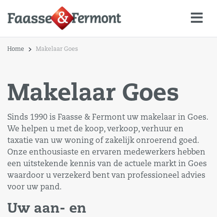
Home
Makelaar Goes
Makelaar Goes
Sinds 1990 is Faasse & Fermont uw makelaar in Goes.
We helpen u met de koop, verkoop, verhuur en
taxatie van uw woning of zakelijk onroerend goed.
Onze enthousiaste en ervaren medewerkers hebben
een uitstekende kennis van de actuele markt in Goes
waardoor u verzekerd bent van professioneel advies
voor uw pand.
Uw aan- en