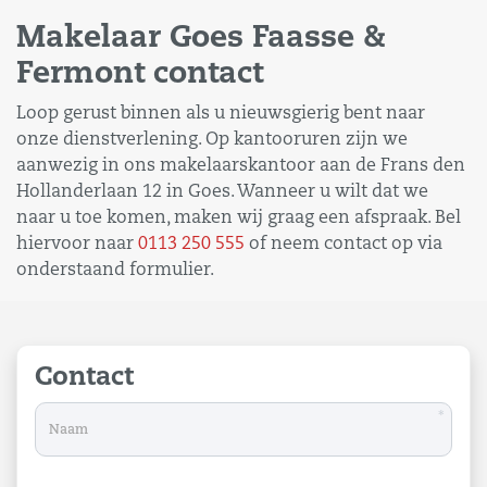
Makelaar Goes Faasse &
Fermont contact
Loop gerust binnen als u nieuwsgierig bent naar
onze dienstverlening. Op kantooruren zijn we
aanwezig in ons makelaarskantoor aan de Frans den
Hollanderlaan 12 in Goes. Wanneer u wilt dat we
naar u toe komen, maken wij graag een afspraak. Bel
hiervoor naar
0113 250 555
of neem contact op via
onderstaand formulier.
Contact
*