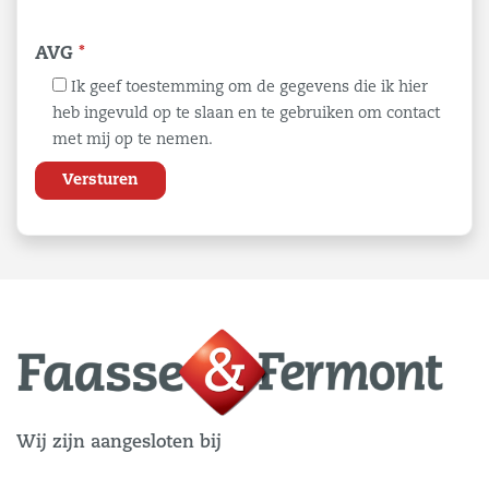
AVG
*
Ik geef toestemming om de gegevens die ik hier
heb ingevuld op te slaan en te gebruiken om contact
met mij op te nemen.
Wij zijn aangesloten bij