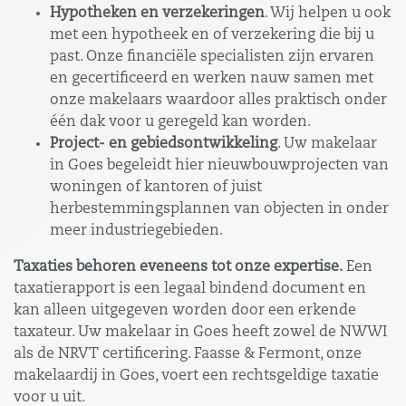
Hypotheken en verzekeringen
. Wij helpen u ook
met een hypotheek en of verzekering die bij u
past. Onze financiële specialisten zijn ervaren
en gecertificeerd en werken nauw samen met
onze makelaars waardoor alles praktisch onder
één dak voor u geregeld kan worden.
Project- en gebiedsontwikkeling
. Uw makelaar
in Goes begeleidt hier nieuwbouwprojecten van
woningen of kantoren of juist
herbestemmingsplannen van objecten in onder
meer industriegebieden.
Taxaties behoren eveneens tot onze expertise.
Een
taxatierapport is een legaal bindend document en
kan alleen uitgegeven worden door een erkende
taxateur. Uw makelaar in Goes heeft zowel de NWWI
als de NRVT certificering. Faasse & Fermont, onze
makelaardij in Goes, voert een rechtsgeldige taxatie
voor u uit.