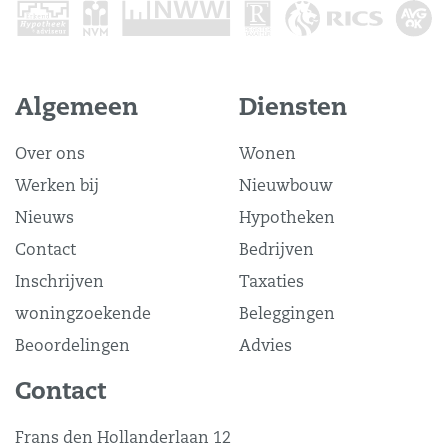
Algemeen
Diensten
Over ons
Wonen
Werken bij
Nieuwbouw
Nieuws
Hypotheken
Contact
Bedrijven
Inschrijven
Taxaties
woningzoekende
Beleggingen
Beoordelingen
Advies
Contact
Frans den Hollanderlaan 12