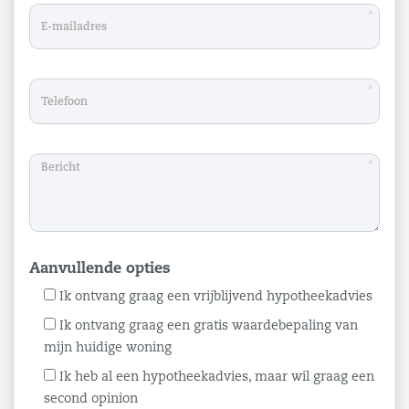
*
*
*
Aanvullende opties
Ik ontvang graag een vrijblijvend hypotheekadvies
Ik ontvang graag een gratis waardebepaling van
mijn huidige woning
Ik heb al een hypotheekadvies, maar wil graag een
second opinion