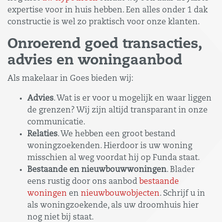
expertise voor in huis hebben. Een alles onder 1 dak
constructie is wel zo praktisch voor onze klanten.
Onroerend goed transacties,
advies en woningaanbod
Als makelaar in Goes bieden wij:
Advies
. Wat is er voor u mogelijk en waar liggen
de grenzen? Wij zijn altijd transparant in onze
communicatie.
Relaties
. We hebben een groot bestand
woningzoekenden. Hierdoor is uw woning
misschien al weg voordat hij op Funda staat.
Bestaande en nieuwbouwwoningen
. Blader
eens rustig door ons aanbod
bestaande
woningen
en
nieuwbouwobjecten
. Schrijf u in
als woningzoekende, als uw droomhuis hier
nog niet bij staat.