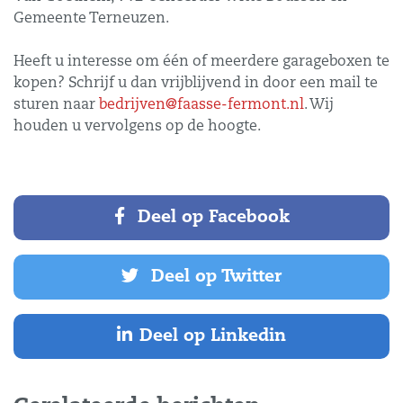
Gemeente Terneuzen.
Heeft u interesse om één of meerdere garageboxen te
kopen? Schrijf u dan vrijblijvend in door een mail te
sturen naar
bedrijven@faasse-fermont.nl
. Wij
houden u vervolgens op de hoogte.
Deel op Facebook
Deel op Twitter
Deel op Linkedin