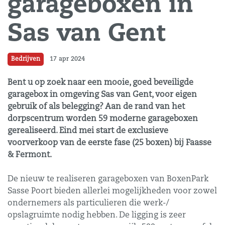
garageboxen in
Sas van Gent
Bedrijven
17 apr 2024
Bent u op zoek naar een mooie, goed beveiligde
garagebox in omgeving Sas van Gent, voor eigen
gebruik of als belegging? Aan de rand van het
dorpscentrum worden 59 moderne garageboxen
gerealiseerd. Eind mei start de exclusieve
voorverkoop van de eerste fase (25 boxen) bij Faasse
& Fermont.
De nieuw te realiseren garageboxen van BoxenPark
Sasse Poort bieden allerlei mogelijkheden voor zowel
ondernemers als particulieren die werk-/
opslagruimte nodig hebben. De ligging is zeer