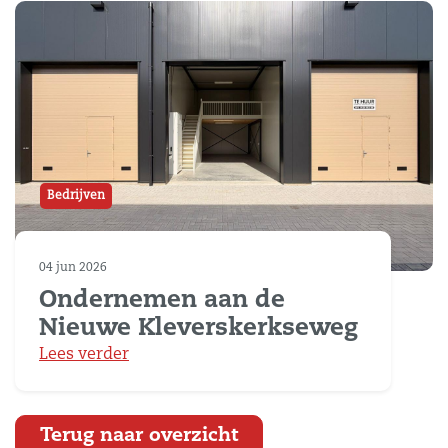
Bedrijven
04 jun 2026
Ondernemen aan de
Nieuwe Kleverskerkseweg
Lees verder
Terug naar overzicht