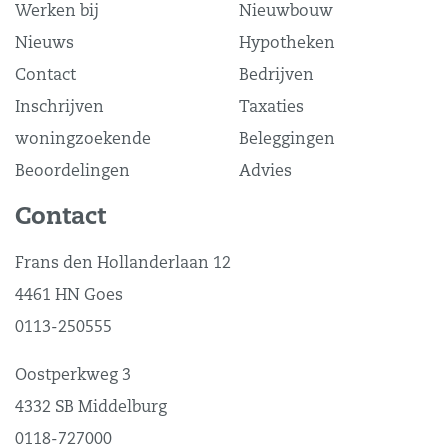
Werken bij
Nieuwbouw
Nieuws
Hypotheken
Contact
Bedrijven
Inschrijven
Taxaties
woningzoekende
Beleggingen
Beoordelingen
Advies
Contact
Frans den Hollanderlaan 12
4461 HN Goes
0113-250555
Oostperkweg 3
4332 SB Middelburg
0118-727000