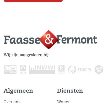
Wij zijn aangesloten bij
Algemeen
Diensten
Over ons
Wonen