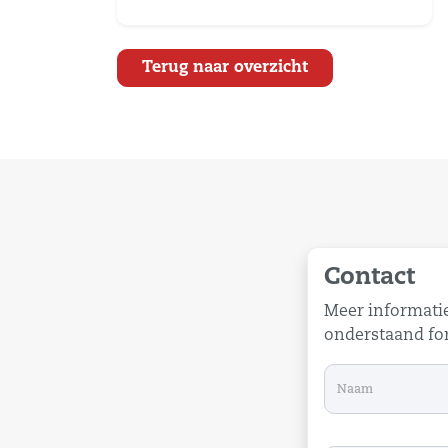
Terug naar overzicht
Contact
Meer informatie
onderstaand for