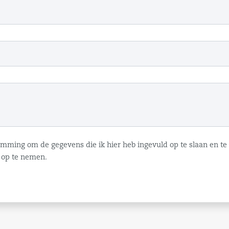
temming om de gegevens die ik hier heb ingevuld op te slaan en t
 op te nemen.