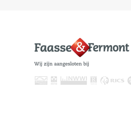
Wij zijn aangesloten bij