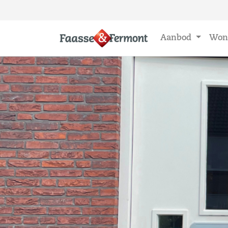
Aanbod
Won