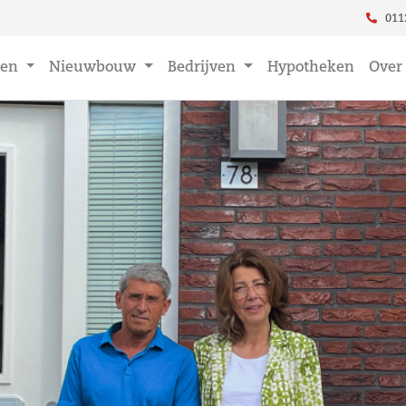
011
en
Nieuwbouw
Bedrijven
Hypotheken
Over