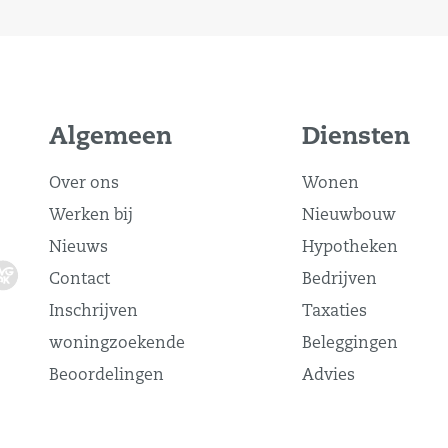
Algemeen
Diensten
Over ons
Wonen
Werken bij
Nieuwbouw
Nieuws
Hypotheken
Contact
Bedrijven
Inschrijven
Taxaties
woningzoekende
Beleggingen
Beoordelingen
Advies