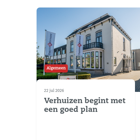
Algemeen
22 jul 2026
Verhuizen begint met
een goed plan