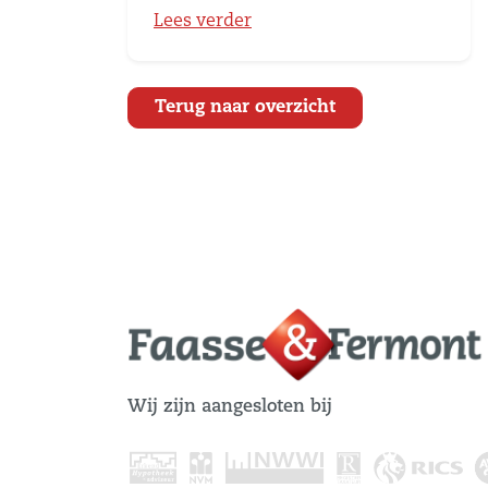
Lees verder
Terug naar overzicht
Wij zijn aangesloten bij