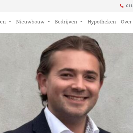
011
en
Nieuwbouw
Bedrijven
Hypotheken
Over