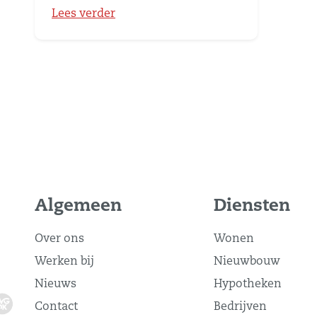
Lees verder
Algemeen
Diensten
Over ons
Wonen
Werken bij
Nieuwbouw
Nieuws
Hypotheken
Contact
Bedrijven