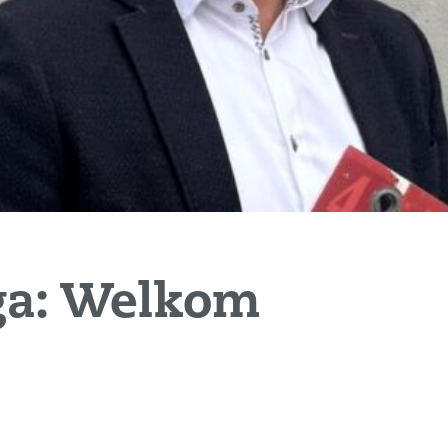
ga: Welkom