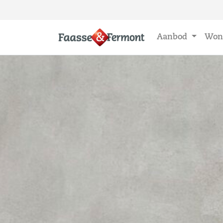
Aanbod
Won