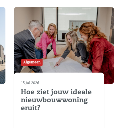
Algemeen
15 jul 2026
Hoe ziet jouw ideale
nieuwbouwwoning
eruit?