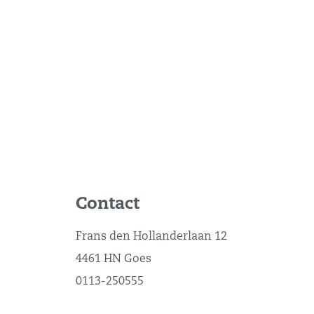
Contact
Frans den Hollanderlaan 12
4461 HN Goes
0113-250555