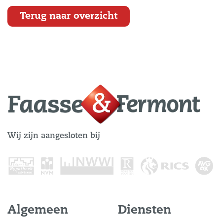
Terug naar overzicht
Wij zijn aangesloten bij
Algemeen
Diensten