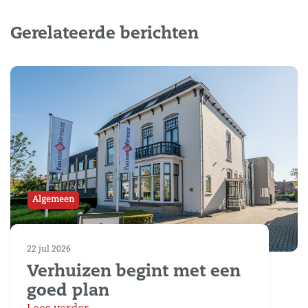
Gerelateerde berichten
Algemeen
22 jul 2026
Verhuizen begint met een
goed plan