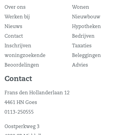
Over ons
Wonen
Werken bij
Nieuwbouw
Nieuws
Hypotheken
Contact
Bedrijven
Inschrijven
Taxaties
woningzoekende
Beleggingen
Beoordelingen
Advies
Contact
Frans den Hollanderlaan 12
4461 HN Goes
0113-250555
Oostperkweg 3