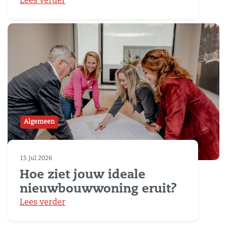
Lees verder
Algemeen
15 jul 2026
Hoe ziet jouw ideale
nieuwbouwwoning eruit?
Lees verder