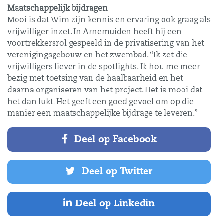
Maatschappelijk bijdragen
Mooi is dat Wim zijn kennis en ervaring ook graag als
vrijwilliger inzet. In Arnemuiden heeft hij een
voortrekkersrol gespeeld in de privatisering van het
verenigingsgebouw en het zwembad. “Ik zet die
vrijwilligers liever in de spotlights. Ik hou me meer
bezig met toetsing van de haalbaarheid en het
daarna organiseren van het project. Het is mooi dat
het dan lukt. Het geeft een goed gevoel om op die
manier een maatschappelijke bijdrage te leveren.”
Deel op Facebook
Deel op Twitter
Deel op Linkedin