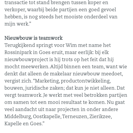
transactie tot stand brengen tussen koper en
verkoper, waarbij beide partijen een goed gevoel
hebben, is nog steeds het mooiste onderdeel van
mijn werk.”
Nieuwbouw is teamwork
Terugkijkend springt voor Wim met name het
Rossinipark in Goes eruit, maar eerlijk: bij elk
nieuwbouwproject is hij trots op het feit dat hij
mocht meewerken. Altijd binnen een team, want wie
denkt dat alleen de makelaar nieuwbouw meedoet,
vergist zich. “Marketing, productontwikkeling,
bouwen, juridische zaken; dat kun je niet alleen. Dat
vergt teamwork. Je werkt met veel betrokken partijen
om samen tot een mooi resultaat te komen. Nu gaat
veel aandacht uit naar projecten in onder andere
Middelburg, Oostkapelle, Terneuzen, Zierikzee,
Kapelle en Goes.”