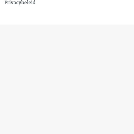
Privacybeleid