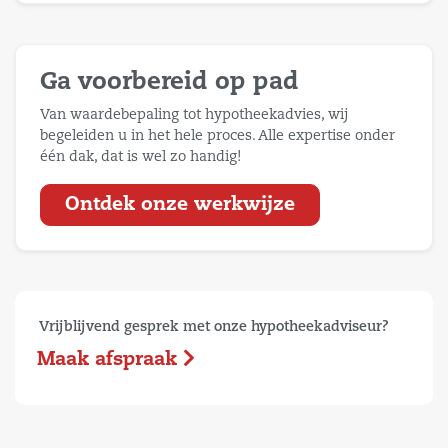
Ga voorbereid op pad
Van waardebepaling tot hypotheekadvies, wij
begeleiden u in het hele proces. Alle expertise onder
één dak, dat is wel zo handig!
Ontdek onze werkwijze
Vrijblijvend gesprek met onze hypotheekadviseur?
Maak afspraak