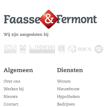
Wij zijn aangesloten bij
Algemeen
Diensten
Over ons
Wonen
Werken bij
Nieuwbouw
Nieuws
Hypotheken
Contact
Bedrijven