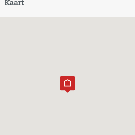
Kaart