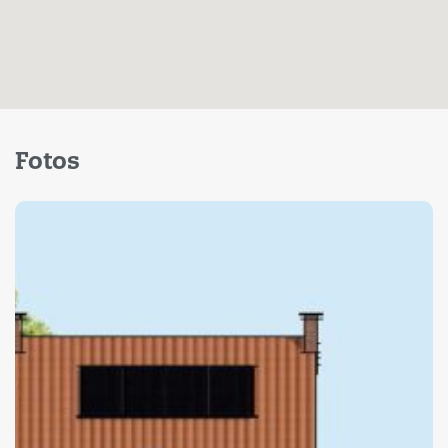
Fotos