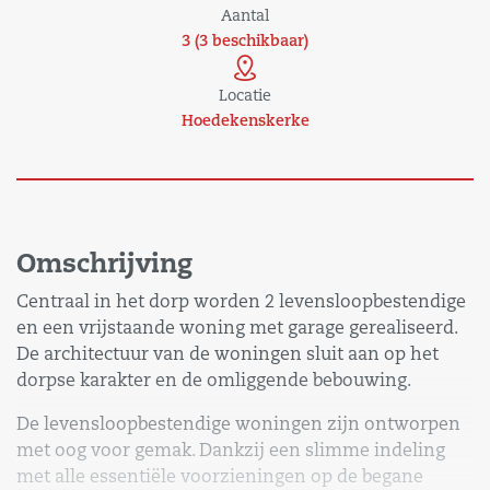
Aantal
3 (3 beschikbaar)
Locatie
Hoedekenskerke
Omschrijving
Centraal in het dorp worden 2 levensloopbestendige
en een vrijstaande woning met garage gerealiseerd.
De architectuur van de woningen sluit aan op het
dorpse karakter en de omliggende bebouwing.
De levensloopbestendige woningen zijn ontworpen
met oog voor gemak. Dankzij een slimme indeling
met alle essentiële voorzieningen op de begane