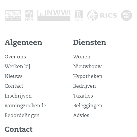
Algemeen
Diensten
Over ons
Wonen
Werken bij
Nieuwbouw
Nieuws
Hypotheken
Contact
Bedrijven
Inschrijven
Taxaties
woningzoekende
Beleggingen
Beoordelingen
Advies
Contact