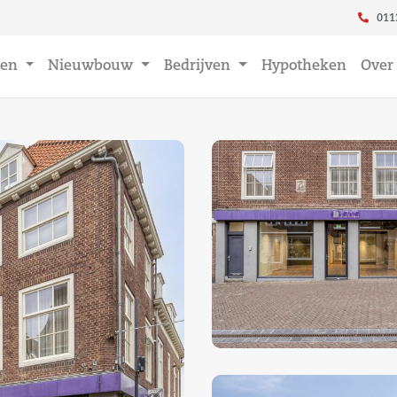
011
en
Nieuwbouw
Bedrijven
Hypotheken
Over