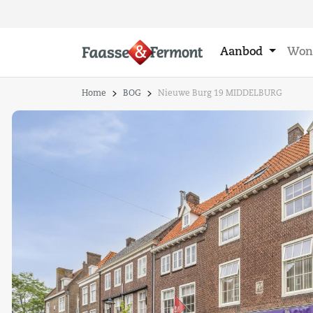
Aanbod
Won
Home
BOG
Nieuwe Burg 19 MIDDELBURG