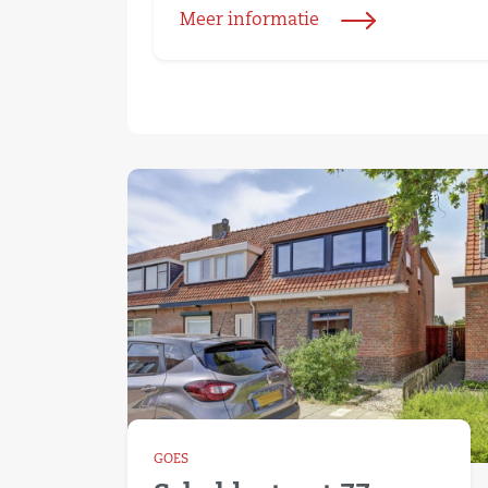
Meer informatie
GOES