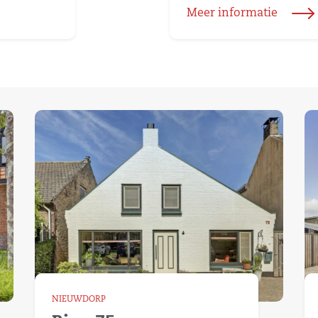
Meer informatie
NIEUWDORP