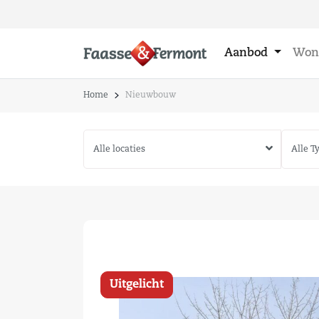
Aanbod
Won
Home
Nieuwbouw
Uitgelicht