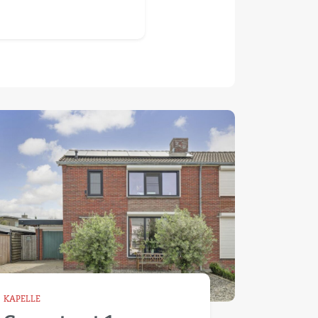
KAPELLE