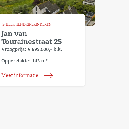
'S-HEER HENDRIKSKINDEREN
Jan van
Tourainestraat 25
Vraagprijs:
€ 695.000,-
k.k.
Oppervlakte: 143 m²
Meer informatie