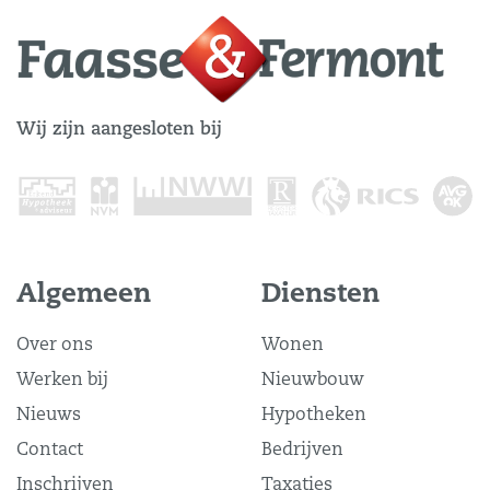
Wij zijn aangesloten bij
Algemeen
Diensten
Over ons
Wonen
Werken bij
Nieuwbouw
Nieuws
Hypotheken
Contact
Bedrijven
Inschrijven
Taxaties