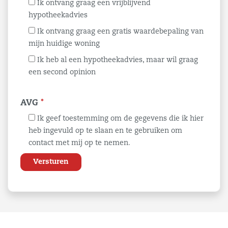
Ik ontvang graag een vrijblijvend
hypotheekadvies
Ik ontvang graag een gratis waardebepaling van
mijn huidige woning
Ik heb al een hypotheekadvies, maar wil graag
een second opinion
AVG
*
Ik geef toestemming om de gegevens die ik hier
heb ingevuld op te slaan en te gebruiken om
contact met mij op te nemen.