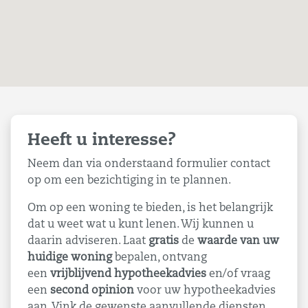
Heeft u interesse?
Neem dan via onderstaand formulier contact
op om een bezichtiging in te plannen.
Om op een woning te bieden, is het belangrijk
dat u weet wat u kunt lenen. Wij kunnen u
daarin adviseren. Laat
gratis
de
waarde van uw
huidige woning
bepalen, ontvang
een
vrijblijvend hypotheekadvies
en/of vraag
een
second opinion
voor uw hypotheekadvies
aan. Vink de gewenste aanvullende diensten