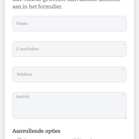
aan in het formulier.
*
*
*
*
Aanvullende opties