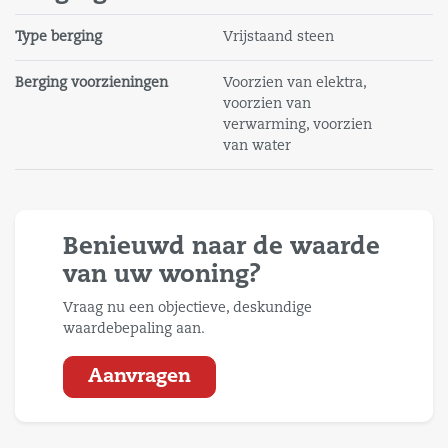
Type berging
Vrijstaand steen
Berging voorzieningen
Voorzien van elektra,
voorzien van
verwarming, voorzien
van water
Benieuwd naar de waarde
van uw woning?
Vraag nu een objectieve, deskundige
waardebepaling aan.
Aanvragen