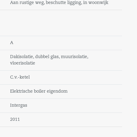
Aan rustige weg, beschutte ligging, in woonwijk
A
Dakisolatie, dubbel glas, muurisolatie,
vloerisolatie
C.v.-ketel
Elektrische boiler eigendom
Intergas
2011