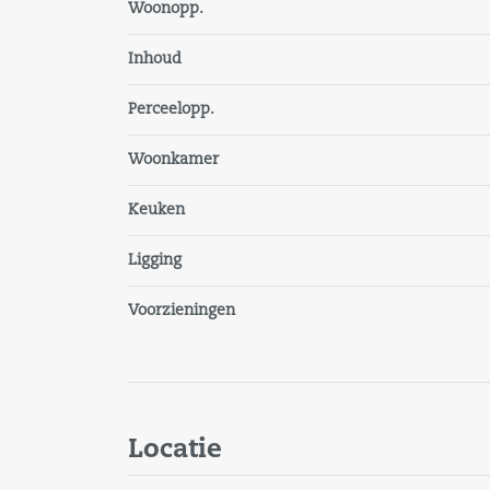
Woonopp.
Inhoud
Perceelopp.
Woonkamer
Keuken
Ligging
Voorzieningen
Locatie