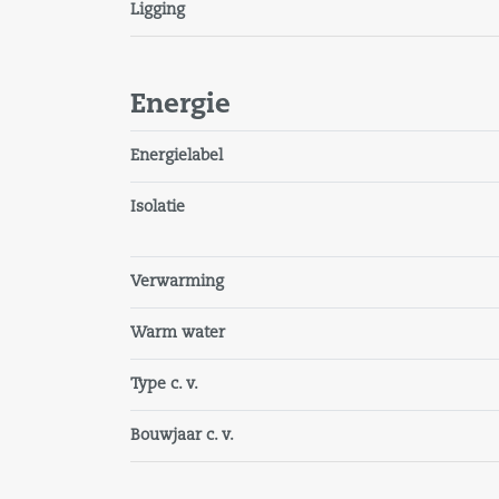
Ligging
Energie
Energielabel
Isolatie
Verwarming
Warm water
Type c. v.
Bouwjaar c. v.