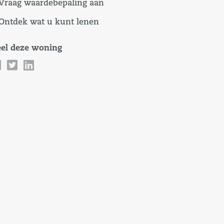
Vraag waardebepaling aan
Ontdek wat u kunt lenen
el deze woning