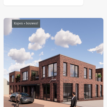
Kopen + bouwen!