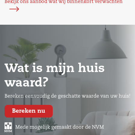
Bekijk ons aanbod wat wij binnenkort verwachten
Wat is mijn huis
waard?
Bereken eenvoudig de geschatte waarde van uw huis!
Bereken nu
Mede mogelijk gemaakt door de NVM