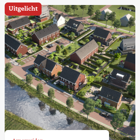
Uitgelicht