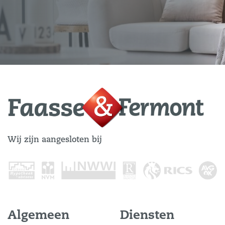
Wij zijn aangesloten bij
Algemeen
Diensten