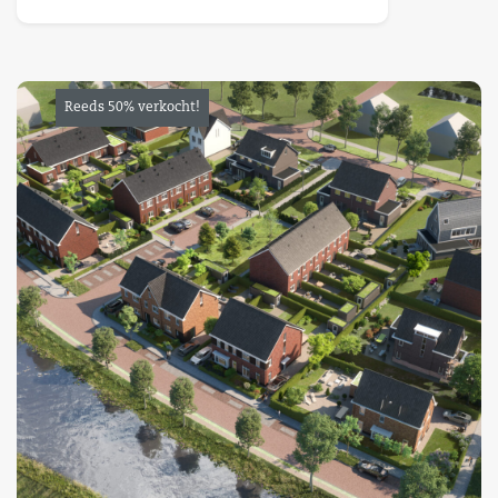
Reeds 50% verkocht!