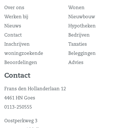
Over ons
Wonen
Werken bij
Nieuwbouw
Nieuws
Hypotheken
Contact
Bedrijven
Inschrijven
Taxaties
woningzoekende
Beleggingen
Beoordelingen
Advies
Contact
Frans den Hollanderlaan 12
4461 HN Goes
0113-250555
Oostperkweg 3